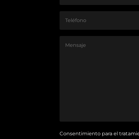
Consentimiento para el tratami