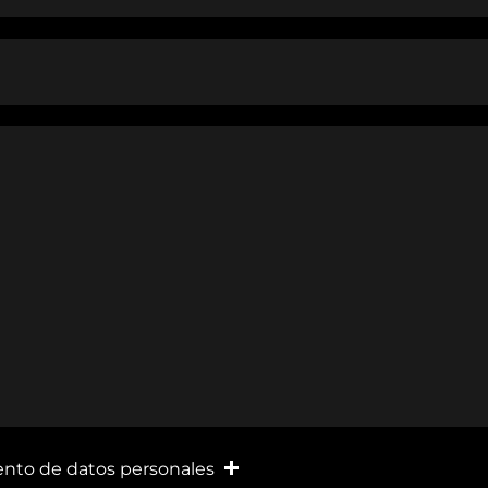
ento de datos personales