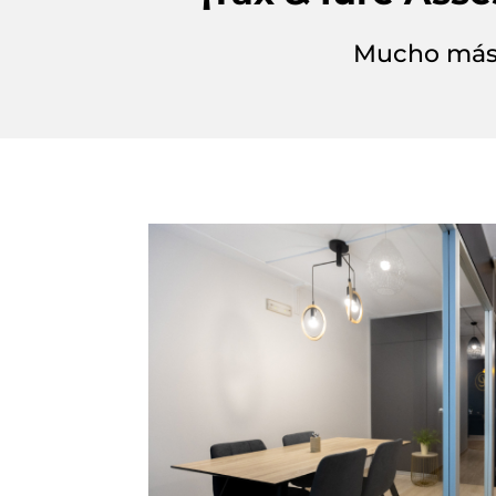
Mucho más 