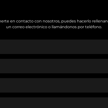
nerte en contacto con nosotros, puedes hacerlo rellena
un correo electrónico o llamándonos por teléfono.