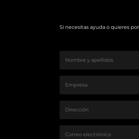
Si necesitas ayuda o quieres po