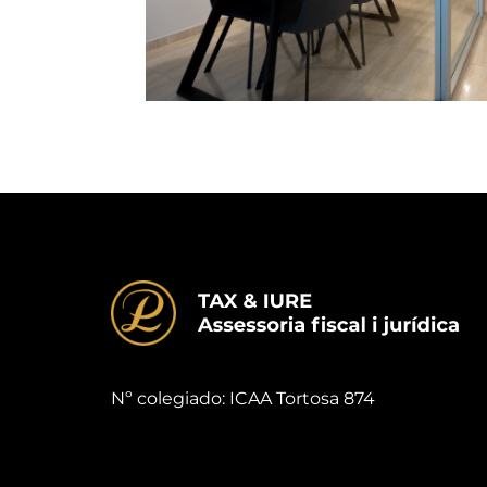
Nº colegiado: ICAA Tortosa 874