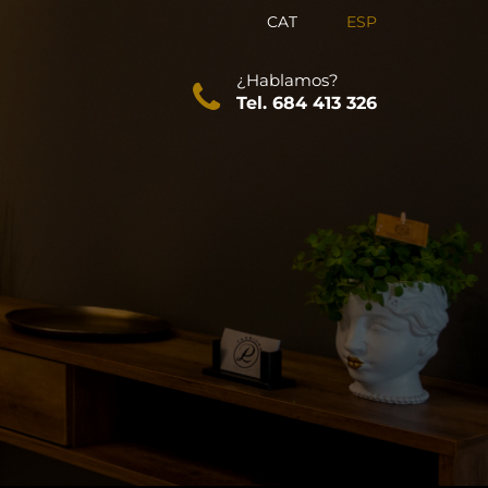
CAT
ESP
¿Hablamos?
Tel. 684 413 326