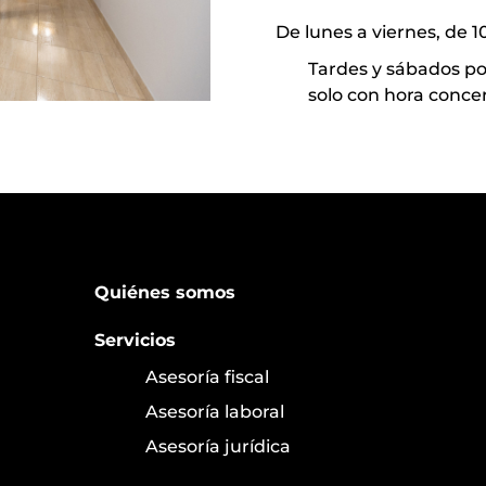
De lunes a viernes, de 10
Tardes y sábados po
solo con hora conce
Quiénes somos
Servicios
Asesoría fiscal
Asesoría laboral
Asesoría jurídica