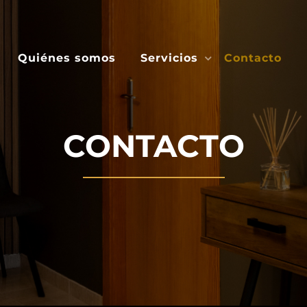
Quiénes somos
Servicios
Contacto
CONTACTO