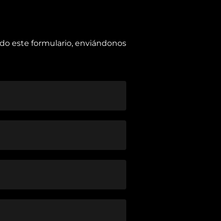
ndo este formulario, enviándonos