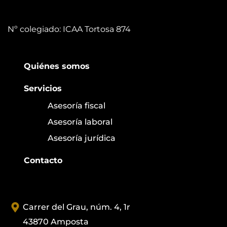
Nº colegiado: ICAA Tortosa 874
Quiénes somos
Servicios
Asesoría fiscal
Asesoría laboral
Asesoría jurídica
Contacto
Carrer del Grau, núm. 4, 1r
43870 Amposta