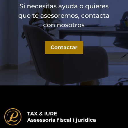
Si necesitas ayuda o quieres
que te asesoremos, contacta
con nosotros
Contactar