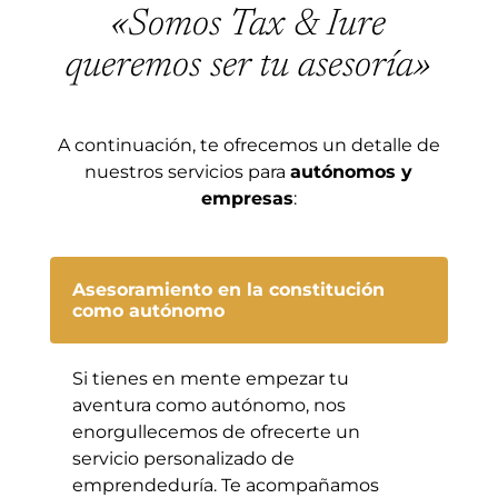
«Somos Tax & Iure
queremos ser tu asesoría»
A continuación, te ofrecemos un detalle de
nuestros servicios para
autónomos y
empresas
:
Asesoramiento en la constitución
como autónomo
Si tienes en mente empezar tu
aventura como autónomo, nos
enorgullecemos de ofrecerte un
servicio personalizado de
emprendeduría. Te acompañamos