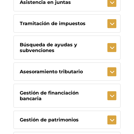
Asistencia en juntas
Tramitación de impuestos
Búsqueda de ayudas y
subvenciones
Asesoramiento tributario
Gestión de financiación
bancaria
Gestión de patrimonios