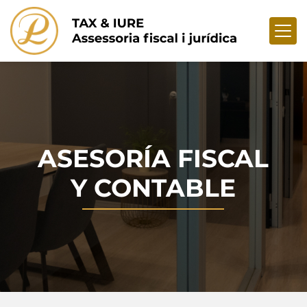
ASESORÍA FISCAL
Y CONTABLE