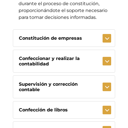
durante el proceso de constitución,
proporcionándote el soporte necesario
para tomar decisiones informadas.
Constitución de empresas
Confeccionar y realizar la
contabilidad
Supervisión y corrección
contable
Confección de libros