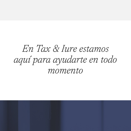
En Tax & Iure estamos
aquí para ayudarte en todo
momento