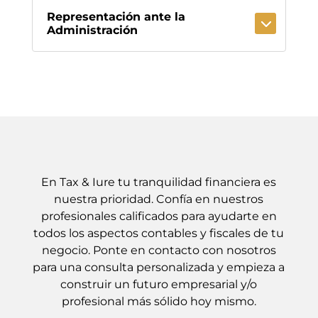
Representación ante la
Administración
En Tax & Iure tu tranquilidad financiera es
nuestra prioridad. Confía en nuestros
profesionales calificados para ayudarte en
todos los aspectos contables y fiscales de tu
negocio. Ponte en contacto con nosotros
para una consulta personalizada y empieza a
construir un futuro empresarial y/o
profesional más sólido hoy mismo.