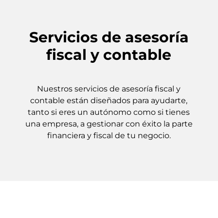
Servicios de asesoría
fiscal y contable
Nuestros servicios de asesoría fiscal y
contable están diseñados para ayudarte,
tanto si eres un autónomo como si tienes
una empresa, a gestionar con éxito la parte
financiera y fiscal de tu negocio.