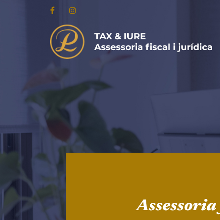
Assessoria 