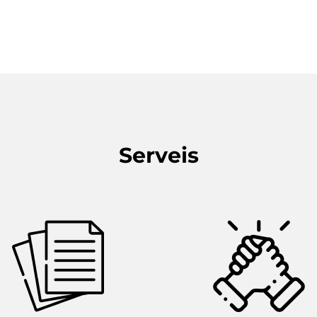
Serveis