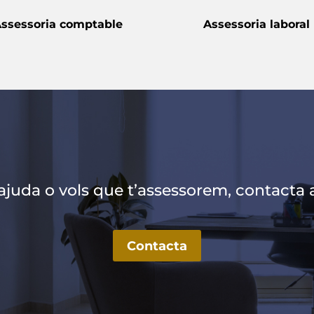
ssessoria comptable
Assessoria laboral
 ajuda o vols que t’assessorem, contacta
Contacta